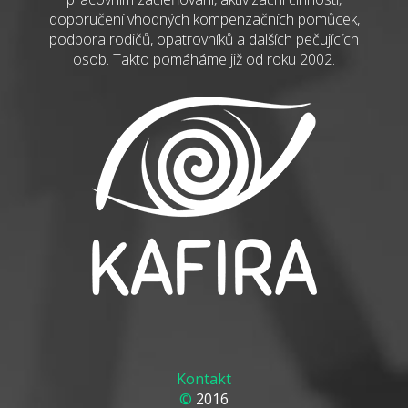
doporučení vhodných kompenzačních pomůcek,
podpora rodičů, opatrovníků a dalších pečujících
osob. Takto pomáháme již od roku 2002.
Kontakt
©
2016