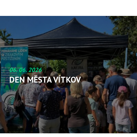
06. 06. 2026
DEN MĚSTA VÍTKOV