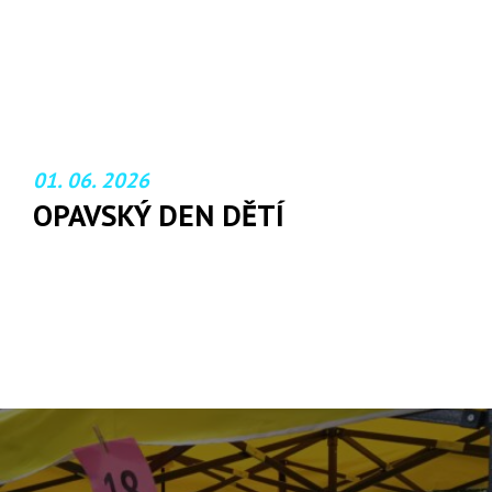
01. 06. 2026
OPAVSKÝ DEN DĚTÍ