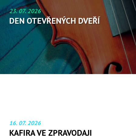
23. 07. 2026
DEN OTEVŘENÝCH DVEŘÍ
16. 07. 2026
KAFIRA VE ZPRAVODAJI