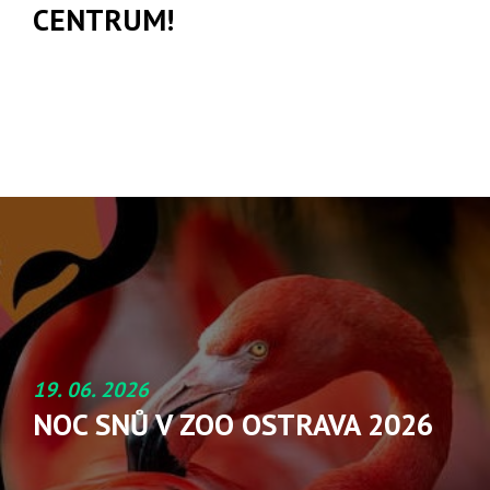
CENTRUM!
19. 06. 2026
NOC SNŮ V ZOO OSTRAVA 2026