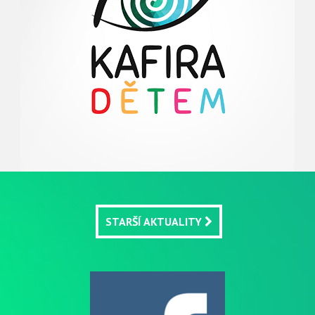
STARŠÍ AKTUALITY