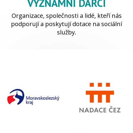
VÝZNAMNÍ DÁRCI
Organizace, společnosti a lidé, kteří nás
podporují a poskytují dotace na sociální
služby.