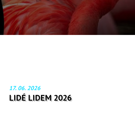
17. 06. 2026
LIDÉ LIDEM 2026