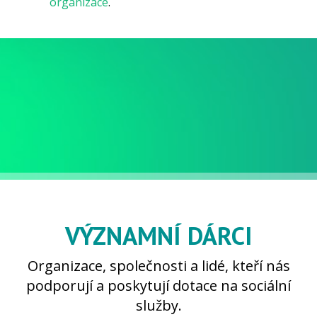
organizace
.
VÝZNAMNÍ DÁRCI
Organizace, společnosti a lidé, kteří nás
podporují a poskytují dotace na sociální
služby.