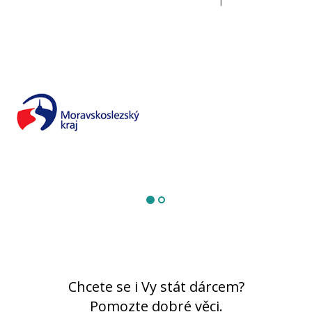
Chcete se i Vy stát dárcem?
Pomozte dobré věci.