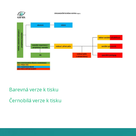
Barevná verze k tisku
Černobílá verze k tisku