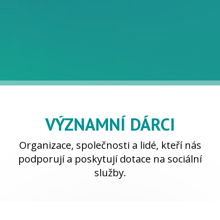
VÝZNAMNÍ DÁRCI
Organizace, společnosti a lidé, kteří nás
podporují a poskytují dotace na sociální
služby.