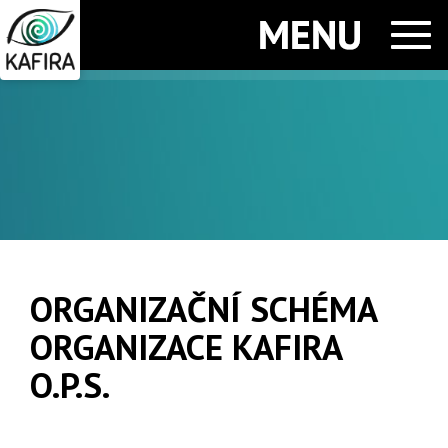
Men
ORGANIZAČNÍ SCHÉMA
ORGANIZACE KAFIRA
O.P.S.