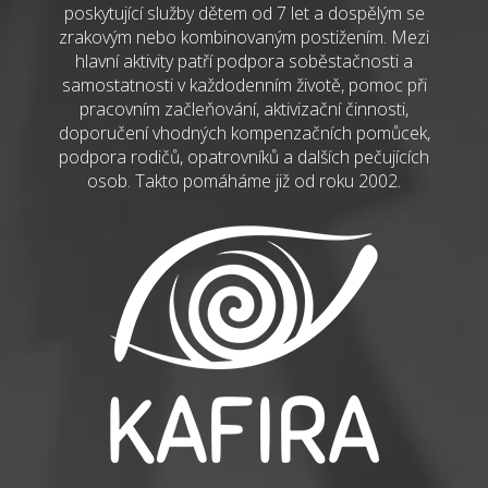
poskytující služby dětem od 7 let a dospělým se
zrakovým nebo kombinovaným postižením. Mezi
hlavní aktivity patří podpora soběstačnosti a
samostatnosti v každodenním životě, pomoc při
pracovním začleňování, aktivizační činnosti,
doporučení vhodných kompenzačních pomůcek,
podpora rodičů, opatrovníků a dalších pečujících
osob. Takto pomáháme již od roku 2002.