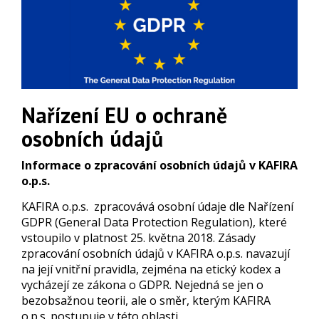
Nařízení EU o ochraně
osobních údajů
Informace o zpracování osobních údajů v KAFIRA
o.p.s.
KAFIRA o.p.s. zpracovává osobní údaje dle Nařízení
GDPR (General Data Protection Regulation), které
vstoupilo v platnost 25. května 2018. Zásady
zpracování osobních údajů v KAFIRA o.p.s. navazují
na její vnitřní pravidla, zejména na etický kodex a
vycházejí ze zákona o GDPR. Nejedná se jen o
bezobsažnou teorii, ale o směr, kterým KAFIRA
o.p.s. postupuje v této oblasti.