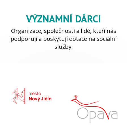
VÝZNAMNÍ DÁRCI
Organizace, společnosti a lidé, kteří nás
podporují a poskytují dotace na sociální
služby.