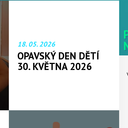
18. 05. 2026
OPAVSKÝ DEN DĚTÍ
30. KVĚTNA 2026