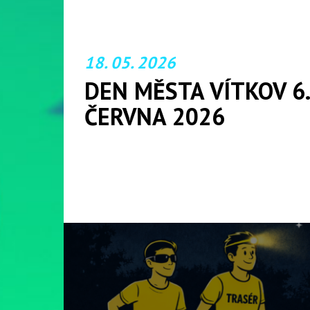
18. 05. 2026
DEN MĚSTA VÍTKOV 6.
ČERVNA 2026