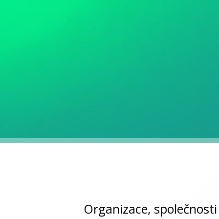
Organizace, společnosti 