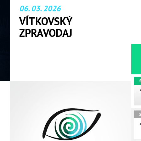
06. 03. 2026
VÍTKOVSKÝ
ZPRAVODAJ