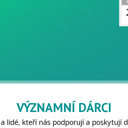
VÝZNAMNÍ DÁRCI
a lidé, kteří nás podporují a poskytují d