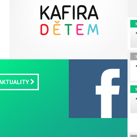
 AKTUALITY