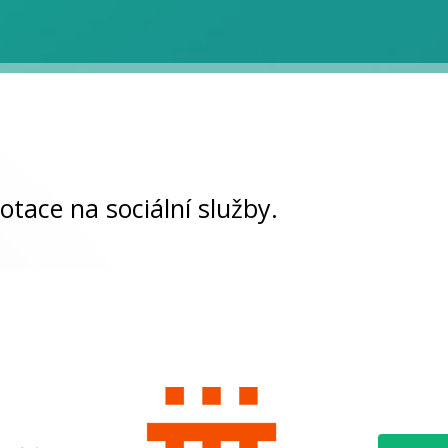
otace na sociální služby.