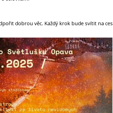
odpořit dobrou věc. Každý krok bude svítit na ce