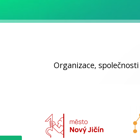
Organizace, společnosti 