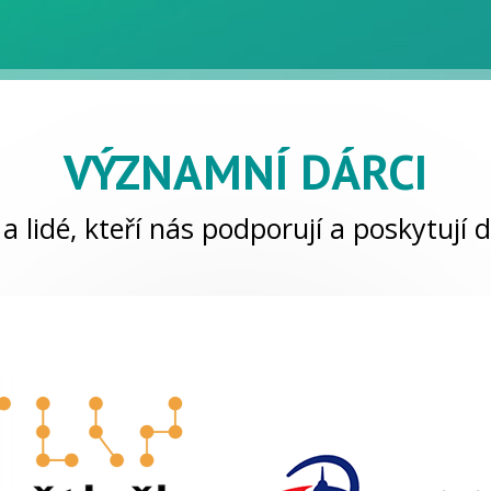
VÝZNAMNÍ DÁRCI
a lidé, kteří nás podporují a poskytují d