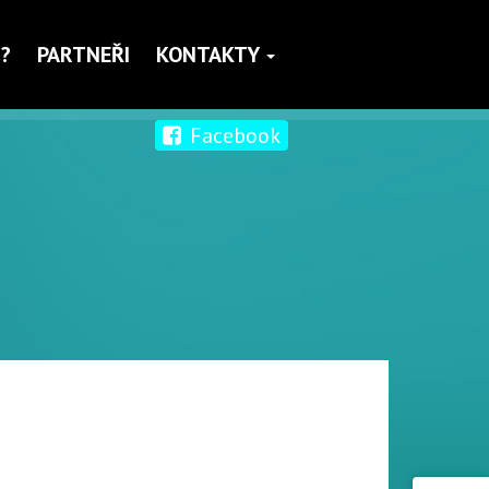
?
PARTNEŘI
KONTAKTY
Facebook