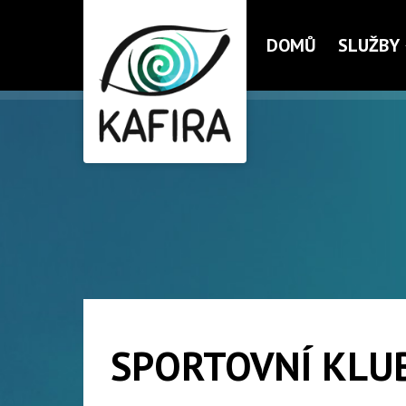
DOMŮ
SLUŽBY
SPORTOVNÍ KLU