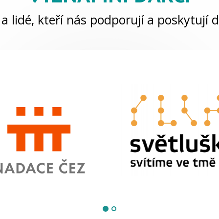
a lidé, kteří nás podporují a poskytují d