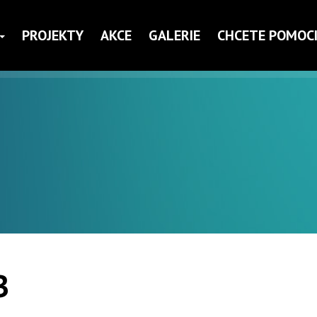
PROJEKTY
AKCE
GALERIE
CHCETE POMOCI
B