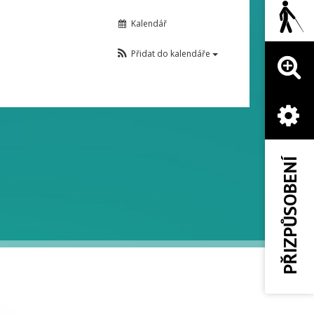
Kalendář
Přidat do kalendáře
PŘIZPŮSOBENÍ