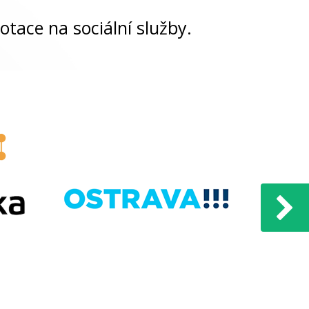
otace na sociální služby.