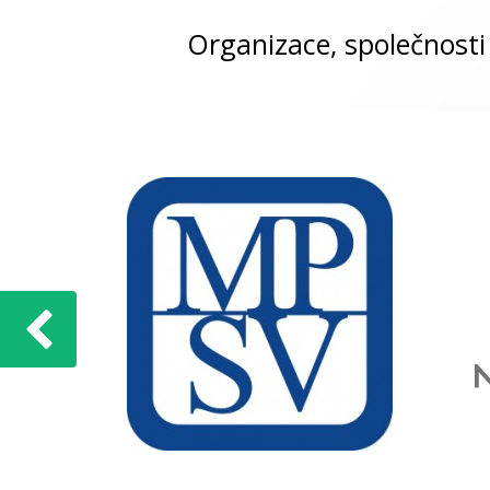
Organizace, společnosti 