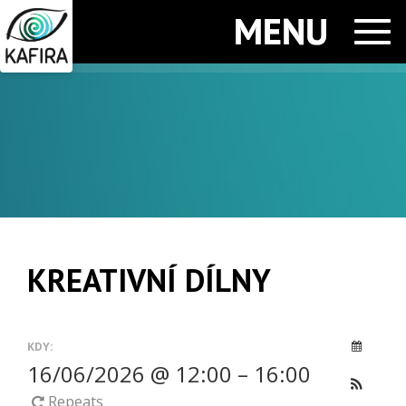
Men
KREATIVNÍ DÍLNY
KDY:
16/06/2026 @ 12:00 – 16:00
Repeats