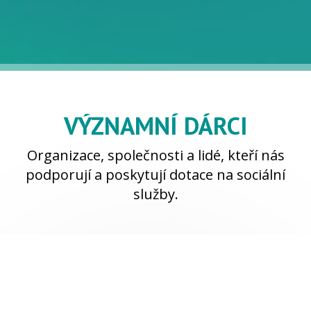
VÝZNAMNÍ DÁRCI
Organizace, společnosti a lidé, kteří nás
podporují a poskytují dotace na sociální
služby.