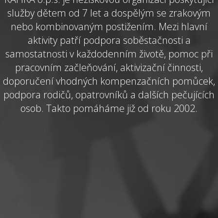
služby dětem od 7 let a dospělým se zrakovým
nebo kombinovaným postižením. Mezi hlavní
aktivity patří podpora soběstačnosti a
samostatnosti v každodenním životě, pomoc při
pracovním začleňování, aktivizační činnosti,
doporučení vhodných kompenzačních pomůcek,
podpora rodičů, opatrovníků a dalších pečujících
osob. Takto pomáháme již od roku 2002.