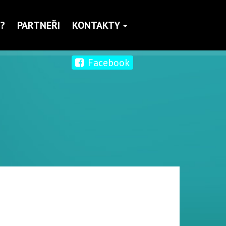
?
PARTNEŘI
KONTAKTY
Facebook