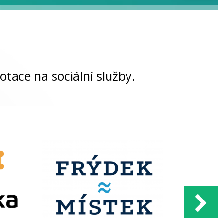
otace na sociální služby.