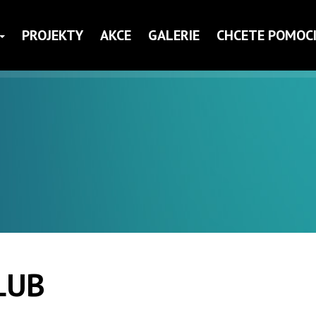
PROJEKTY
AKCE
GALERIE
CHCETE POMOCI
LUB