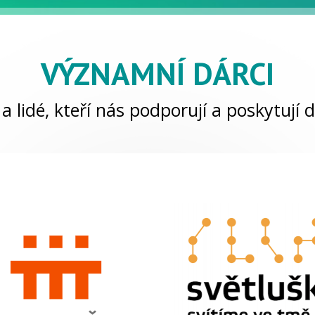
VÝZNAMNÍ DÁRCI
a lidé, kteří nás podporují a poskytují d