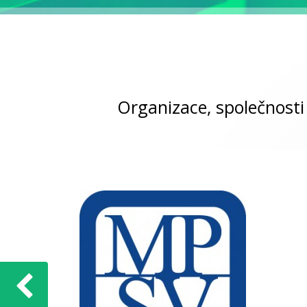
Organizace, společnosti 