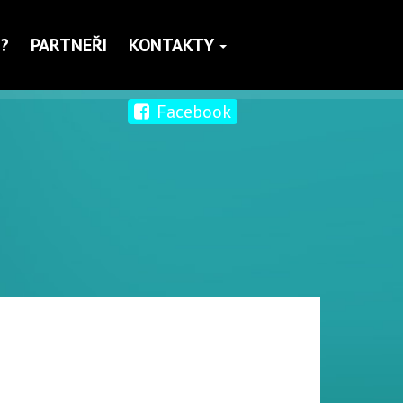
?
PARTNEŘI
KONTAKTY
Facebook