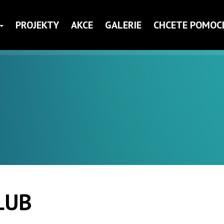
PROJEKTY
AKCE
GALERIE
CHCETE POMOCI
LUB