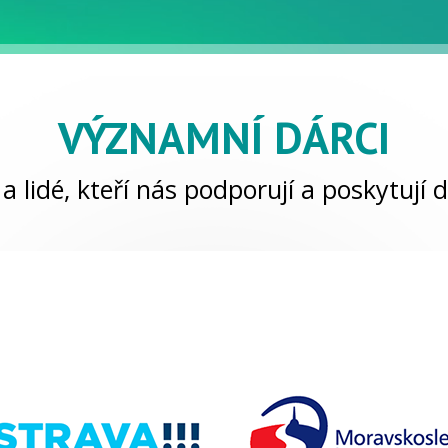
VÝZNAMNÍ DÁRCI
a lidé, kteří nás podporují a poskytují d