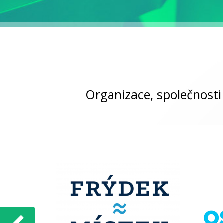
Organizace, společnosti 