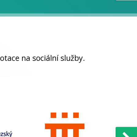
otace na sociální služby.