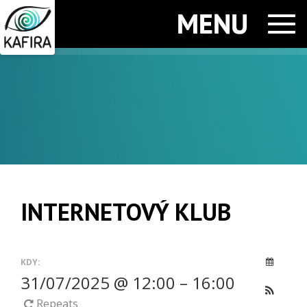
Men
INTERNETOVÝ KLUB
KDY:
31/07/2025 @ 12:00 – 16:00
Repeats