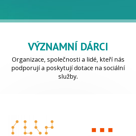
VÝZNAMNÍ DÁRCI
Organizace, společnosti a lidé, kteří nás
podporují a poskytují dotace na sociální
služby.