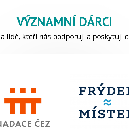
VÝZNAMNÍ DÁRCI
a lidé, kteří nás podporují a poskytují d