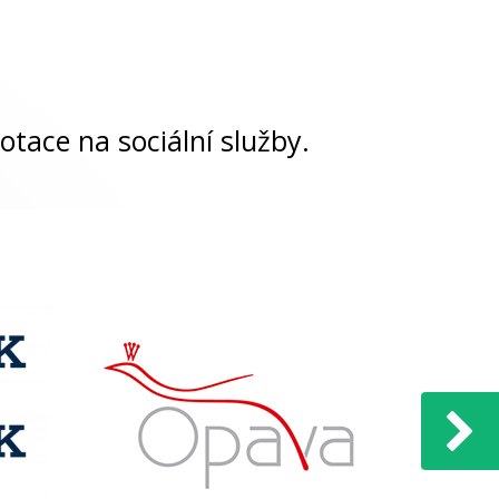
otace na sociální služby.