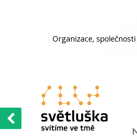
Organizace, společnosti 