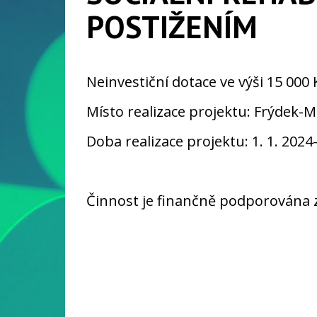
POSTIŽENÍM
Neinvestiční dotace ve výši 15 000 
Místo realizace projektu: Frýdek-M
Doba realizace projektu: 1. 1. 2024–
Činnost je finančně podporována 