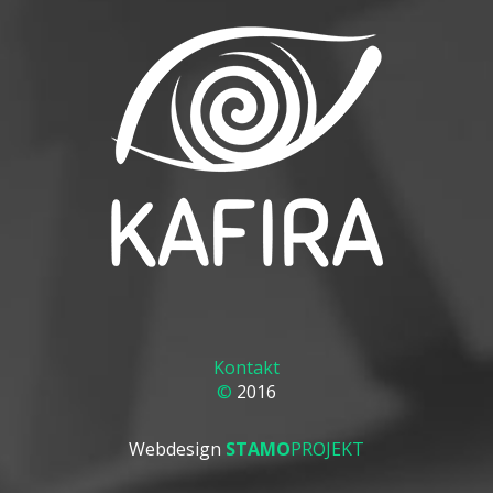
Kontakt
©
2016
Webdesign
STAMO
PROJEKT