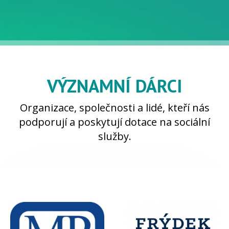
VÝZNAMNÍ DÁRCI
Organizace, společnosti a lidé, kteří nás
podporují a poskytují dotace na sociální
služby.