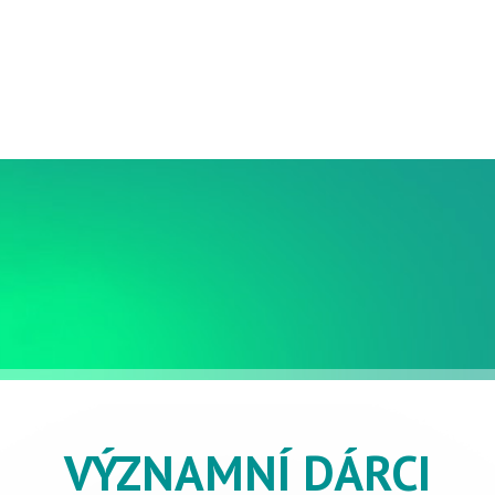
VÝZNAMNÍ DÁRCI