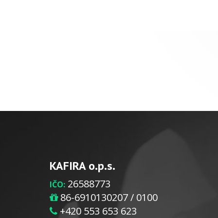
KAFIRA o.p.s.
26588773
IČO:
86-6910130207 / 0100
+420 553 653 623