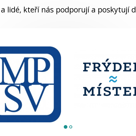
a lidé, kteří nás podporují a poskytují d