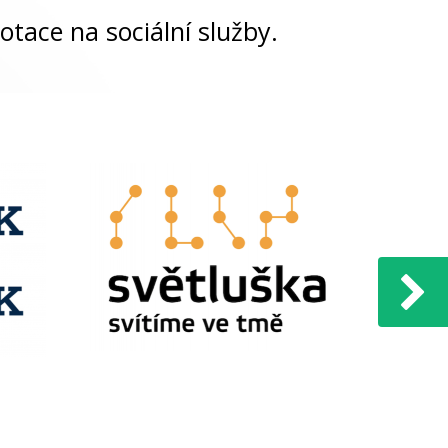
otace na sociální služby.