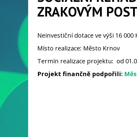
ZRAKOVÝM POST
Neinvestiční dotace ve výši 16 000 
Místo realizace: Město Krnov
Termín realizace projektu: od 01.
Projekt finančně podpořili:
Měs