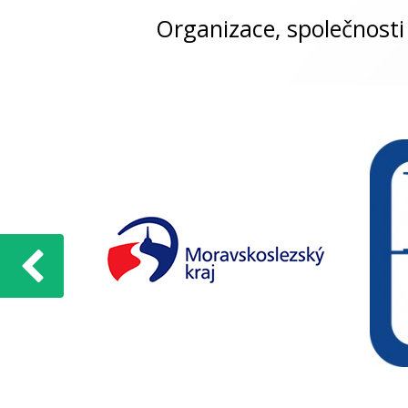
Organizace, společnosti 