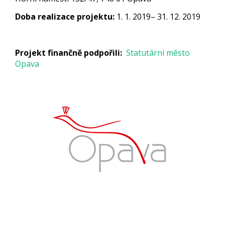
Doba realizace projektu:
1. 1. 2019– 31. 12. 2019
Projekt finančně podpořili:
Statutární město
Opava