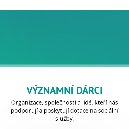
VÝZNAMNÍ DÁRCI
Organizace, společnosti a lidé, kteří nás
podporují a poskytují dotace na sociální
služby.