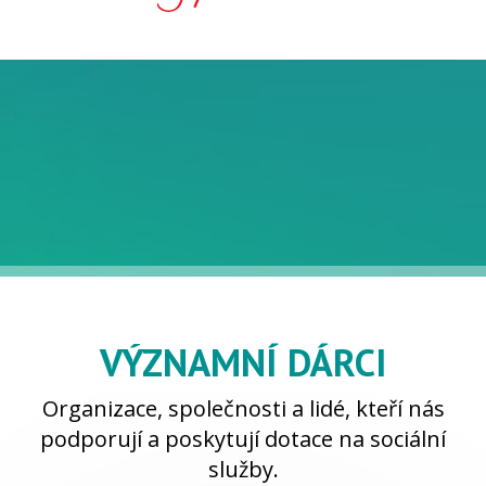
VÝZNAMNÍ DÁRCI
Organizace, společnosti a lidé, kteří nás
podporují a poskytují dotace na sociální
služby.