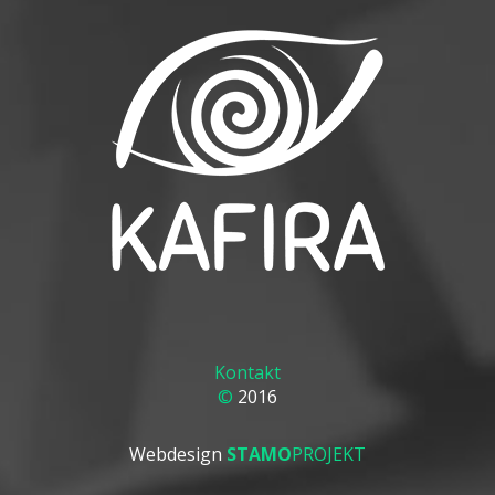
Kontakt
©
2016
Webdesign
STAMO
PROJEKT