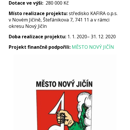
Dotace ve výši:
280 000 Kč
Místo realizace projektu:
středisko KAFIRA o.p.s.
v Novém Jičíně, Štefánikova 7, 741 11 a v rámci
okresu Nový Jičín
Doba realizace projektu:
1. 1. 2020– 31. 12. 2020
Projekt finančně podpořili:
MĚSTO NOVÝ JIČÍN