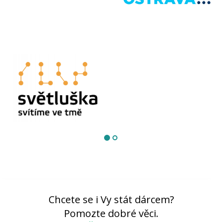
Chcete se i Vy stát dárcem?
Pomozte dobré věci.