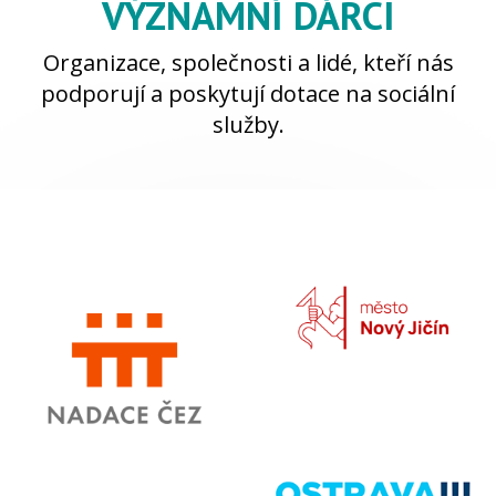
VÝZNAMNÍ DÁRCI
Organizace, společnosti a lidé, kteří nás
podporují a poskytují dotace na sociální
služby.