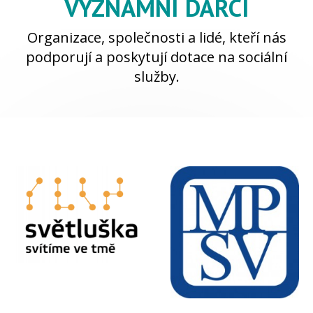
VÝZNAMNÍ DÁRCI
Organizace, společnosti a lidé, kteří nás
podporují a poskytují dotace na sociální
služby.