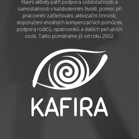
hlavní aktivity patří podpora soběstačnosti a
samostatnosti v každodenním životě, pomoc při
pracovním začleňování, aktivizační činnosti,
doporučení vhodných kompenzačních pomůcek,
podpora rodičů, opatrovníků a dalších pečujících
osob. Takto pomáháme již od roku 2002.