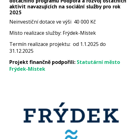
dotačního programu Podpora a rozvoj ostatních
aktivit navazujících na sociální služby pro rok
2025
Neinvestiční dotace ve výši 40 000 Kč
Místo realizace služby: Frýdek-Místek
Termín realizace projektu: od 1.1.2025 do
31.12.2025
Projekt finančně podpořili:
Statutární město
Frýdek-Místek