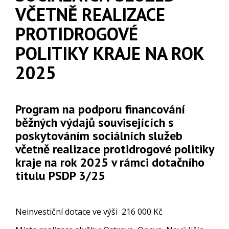
VČETNĚ REALIZACE
PROTIDROGOVÉ
POLITIKY KRAJE NA ROK
2025
Program na podporu financování
běžných výdajů souvisejících s
poskytováním sociálních služeb
včetně realizace protidrogové politiky
kraje na rok 2025 v rámci dotačního
titulu PSDP 3/25
Neinvestiční dotace ve výši 216 000 Kč