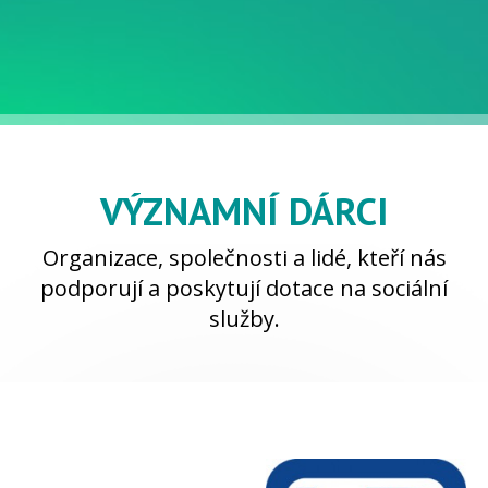
VÝZNAMNÍ DÁRCI
Organizace, společnosti a lidé, kteří nás
podporují a poskytují dotace na sociální
služby.