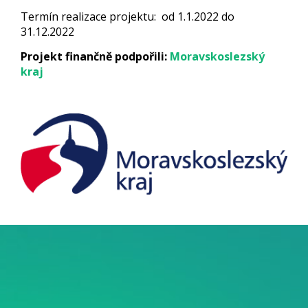
Termín realizace projektu: od 1.1.2022 do
31.12.2022
Projekt finančně podpořili:
Moravskoslezský
kraj