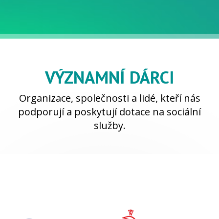
VÝZNAMNÍ DÁRCI
Organizace, společnosti a lidé, kteří nás
podporují a poskytují dotace na sociální
služby.