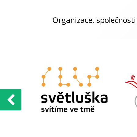
Organizace, společnosti 