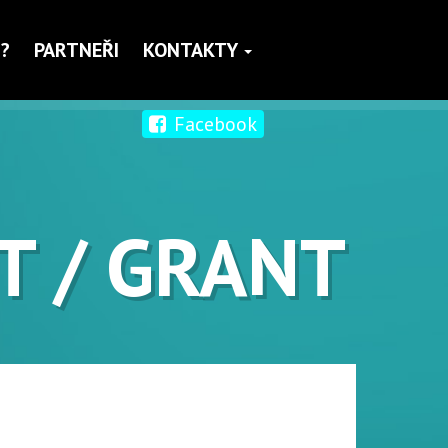
?
PARTNEŘI
KONTAKTY
Facebook
T / GRANT