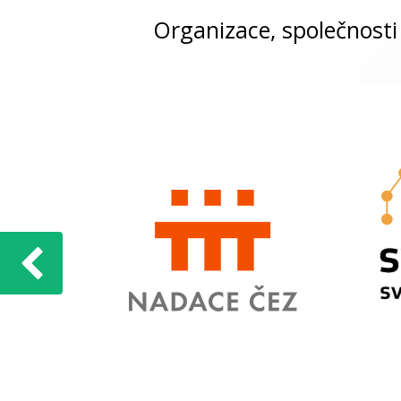
Organizace, společnosti 