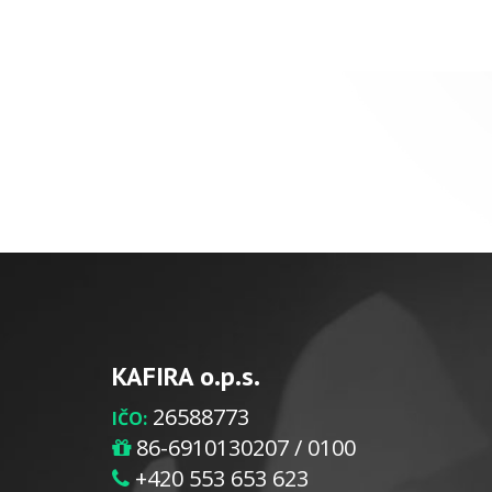
KAFIRA o.p.s.
26588773
IČO:
86-6910130207 / 0100
+420 553 653 623