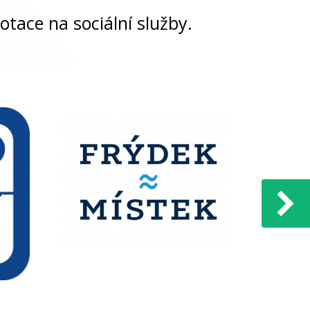
otace na sociální služby.