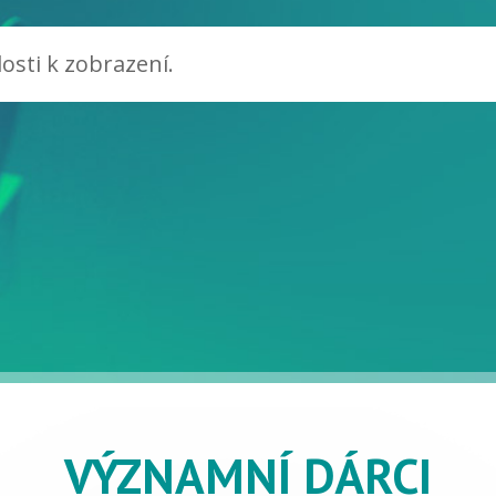
osti k zobrazení.
VÝZNAMNÍ DÁRCI