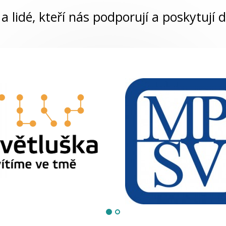
a lidé, kteří nás podporují a poskytují d