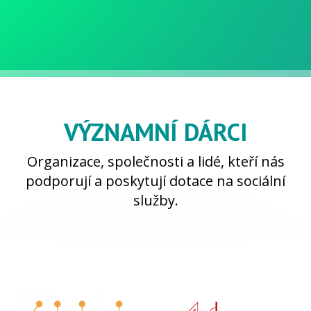
VÝZNAMNÍ DÁRCI
Organizace, společnosti a lidé, kteří nás
podporují a poskytují dotace na sociální
služby.