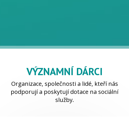
VÝZNAMNÍ DÁRCI
Organizace, společnosti a lidé, kteří nás
podporují a poskytují dotace na sociální
služby.