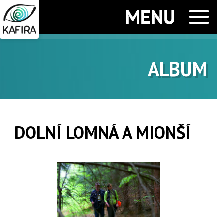
Men
ALBUM
DOLNÍ LOMNÁ A MIONŠÍ