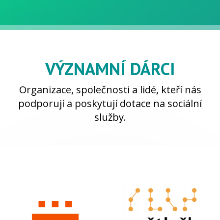
VÝZNAMNÍ DÁRCI
Organizace, společnosti a lidé, kteří nás
podporují a poskytují dotace na sociální
služby.