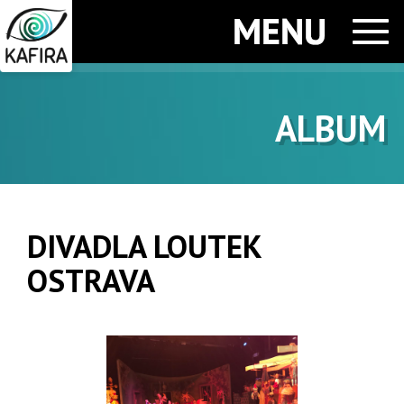
Men
ALBUM
DIVADLA LOUTEK
OSTRAVA